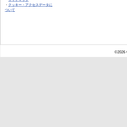
・
クッキー・アクセスデータに
ついて
©2026 