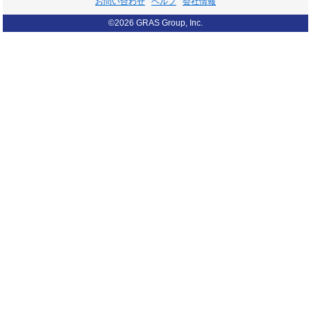
お問い合わせ
ヘルプ
会社情報
©2026 GRAS Group, Inc.