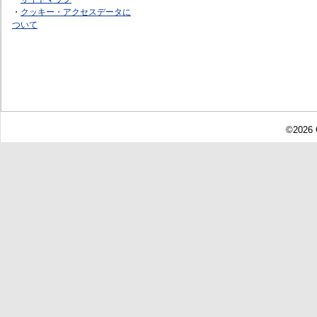
・
クッキー・アクセスデータに
ついて
©2026 