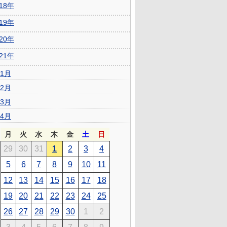
018年
019年
020年
021年
1月
2月
3月
4月
月
火
水
木
金
土
日
29
30
31
1
2
3
4
5
6
7
8
9
10
11
12
13
14
15
16
17
18
19
20
21
22
23
24
25
26
27
28
29
30
1
2