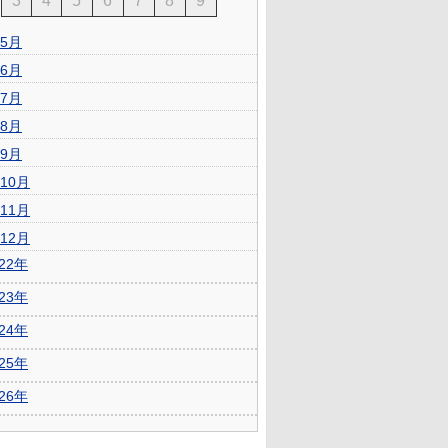
3
4
5
6
7
8
9
5月
6月
7月
8月
9月
10月
11月
12月
022年
023年
024年
025年
026年