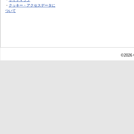
・
クッキー・アクセスデータに
ついて
©2026 