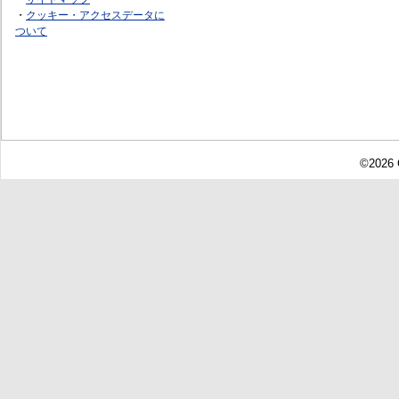
・
クッキー・アクセスデータに
ついて
©2026 