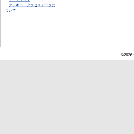
・
クッキー・アクセスデータに
ついて
©2026 