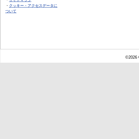
・
クッキー・アクセスデータに
ついて
©2026 